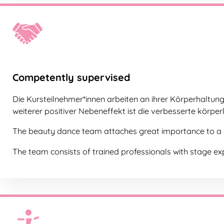
Competently supervised
Die Kursteilnehmer*innen arbeiten an ihrer Körperhaltung
weiterer positiver Nebeneffekt ist die verbesserte körperl
The beauty dance team attaches great importance to a co
The team consists of trained professionals with stage ex