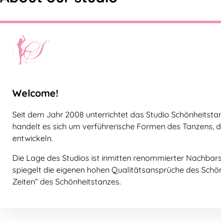
Welcome!
Seit dem Jahr 2008 unterrichtet das Studio Schönheitsta
handelt es sich um verführerische Formen des Tanzens, di
entwickeln.
Die Lage des Studios ist inmitten renommierter Nachbars
spiegelt die eigenen hohen Qualitätsansprüche des Schönh
Zeiten“ des Schönheitstanzes.