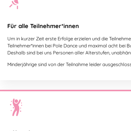
Für alle Teilnehmer*innen
Um in kurzer Zeit erste Erfolge erzielen und die Teilnehm
Teilnehmer*innen bei Pole Dance und maximal acht bei Bu
Deshalb sind bei uns Personen aller Alterstufen, unabhän
Minderjährige sind von der Teilnahme leider ausgeschlos