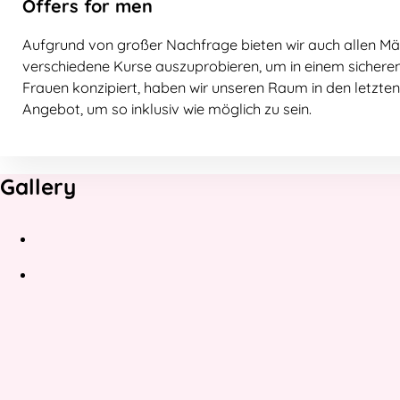
Offers for men
Aufgrund von großer Nachfrage bieten wir auch allen Män
verschiedene Kurse auszuprobieren, um in einem sicheren 
Frauen konzipiert, haben wir unseren Raum in den letzte
Angebot, um so inklusiv wie möglich zu sein.
Gallery