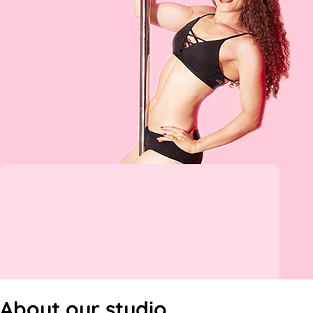
About our studio