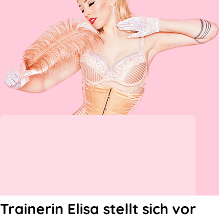
Trainerin Elisa stellt sich vor