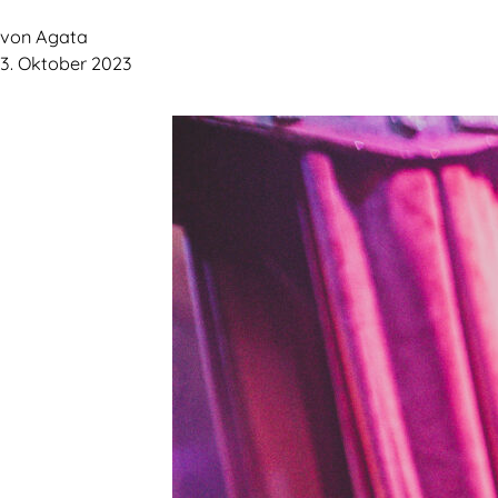
von Agata
3. Oktober 2023