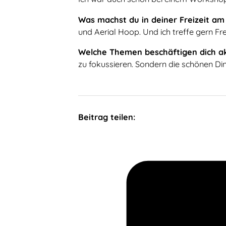
Was machst du in deiner Freizeit am
und Aerial Hoop. Und ich treffe gern Fr
Welche Themen beschäftigen dich a
zu fokussieren. Sondern die schönen Di
Beitrag teilen: