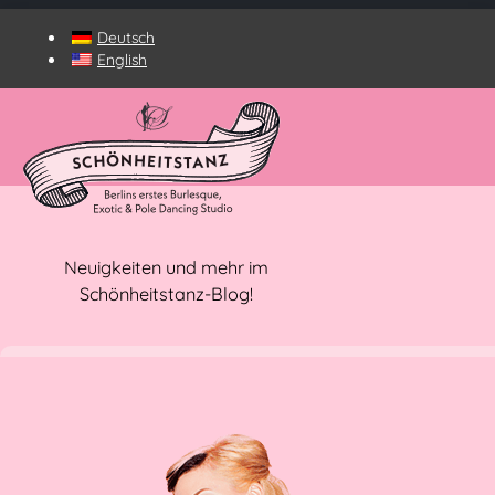
Deutsch
English
Neuigkeiten und mehr im
Schönheitstanz-Blog!