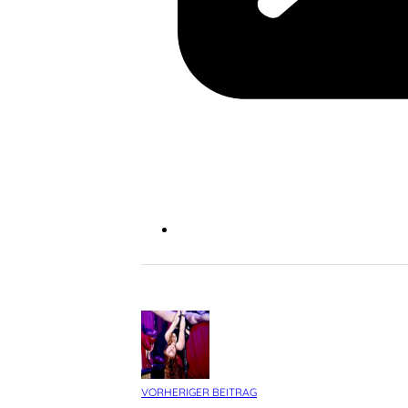
VORHERIGER BEITRAG