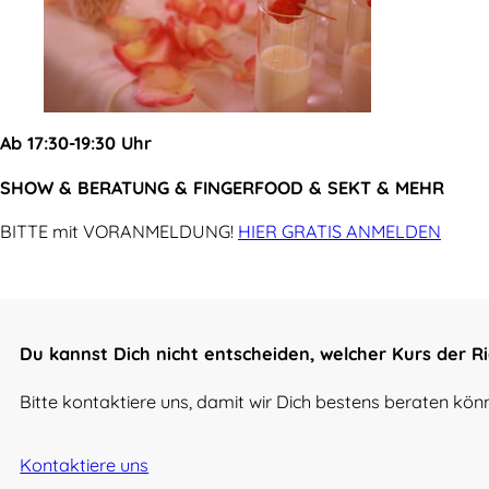
Ab 17:30-19:30 Uhr
SHOW & BERATUNG & FINGERFOOD & SEKT & MEHR
BITTE mit VORANMELDUNG!
HIER GRATIS ANMELDEN
Du kannst Dich nicht entscheiden, welcher Kurs der Ric
Bitte kontaktiere uns, damit wir Dich bestens beraten kön
Kontaktiere uns