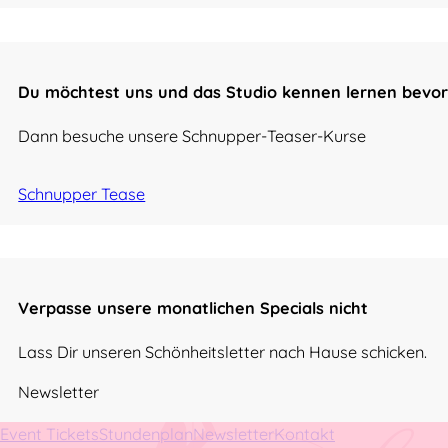
Du möchtest uns und das Studio kennen lernen bevor
Dann besuche unsere Schnupper-Teaser-Kurse
Schnupper Tease
Verpasse unsere monatlichen Specials nicht
Lass Dir unseren Schönheitsletter nach Hause schicken.
Newsletter
Event Tickets
Stundenplan
Newsletter
Kontakt