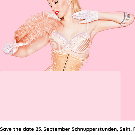
Save the date 25. September Schnupperstunden, Sekt, 