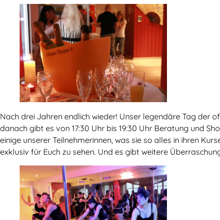
Nach drei Jahren endlich wieder! Unser legendäre Tag der off
danach gibt es von 17:30 Uhr bis 19:30 Uhr Beratung und Sh
einige unserer Teilnehmerinnen, was sie so alles in ihren Ku
exklusiv für Euch zu sehen. Und es gibt weitere Überraschung