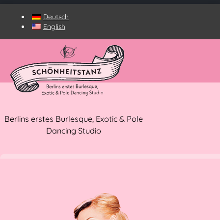
Deutsch
English
Berlins erstes Burlesque, Exotic & Pole
Dancing Studio