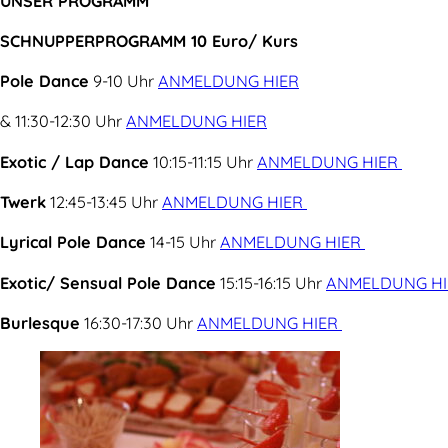
UNSER PROGRAMM
SCHNUPPERPROGRAMM 10 Euro/ Kurs
Pole Dance
9-10 Uhr
ANMELDUNG HIER
& 11:30-12:30 Uhr
ANMELDUNG HIER
Exotic / Lap Dance
10:15-11:15 Uhr
ANMELDUNG HIER
Twerk
12:45-13:45 Uhr
ANMELDUNG HIER
Lyrical Pole Dance
14-15 Uhr
ANMELDUNG HIER
Exotic/ Sensual Pole Dance
15:15-16:15 Uhr
ANMELDUNG H
Burlesque
16:30-17:30 Uhr
ANMELDUNG HIER