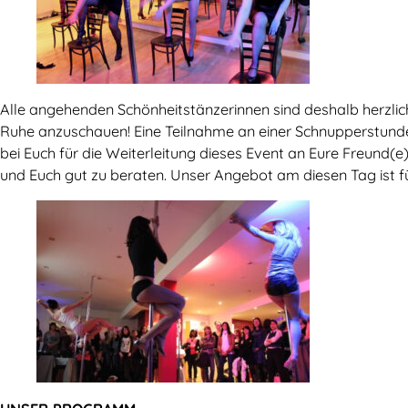
Alle angehenden Schönheitstänzerinnen sind deshalb herzlic
Ruhe anzuschauen! Eine Teilnahme an einer Schnupperstunde
bei Euch für die Weiterleitung dieses Event an Eure Freund
und Euch gut zu beraten. Unser Angebot am diesen Tag ist f