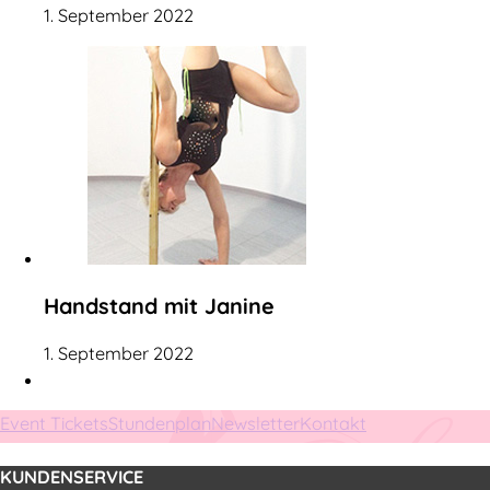
1. September 2022
Handstand mit Janine
1. September 2022
Event Tickets
Stundenplan
Newsletter
Kontakt
KUNDENSERVICE